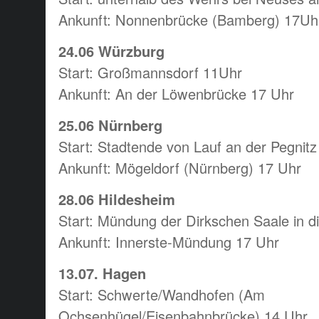
Ankunft: Nonnenbrücke (Bamberg) 17Uh
24.06 Würzburg
Start: Großmannsdorf 11Uhr
Ankunft: An der Löwenbrücke 17 Uhr
25.06 Nürnberg
Start: Stadtende von Lauf an der Pegnitz
Ankunft: Mögeldorf (Nürnberg) 17 Uhr
28.06 Hildesheim
Start: Mündung der Dirkschen Saale in d
Ankunft: Innerste-Mündung 17 Uhr
13.07. Hagen
Start: Schwerte/Wandhofen (Am
Ochsenhügel/Eisenbahnbrücke) 14 Uhr