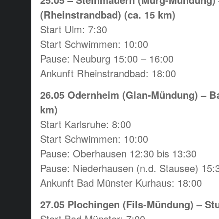
(Rheinstrandbad) (ca. 15 km)
Start Ulm: 7:30
Start Schwimmen: 10:00
Pause: Neuburg 15:00 – 16:00
Ankunft Rheinstrandbad: 18:00
26.05 Odernheim (Glan-Mündung) – Ba
km)
Start Karlsruhe: 8:00
Start Schwimmen: 10:00
Pause: Oberhausen 12:30 bis 13:30
Pause: Niederhausen (n.d. Stausee) 15:3
Ankunft Bad Münster Kurhaus: 18:00
27.05 Plochingen (Fils-Mündung) – Stu
Start Bad Münster: 7:00