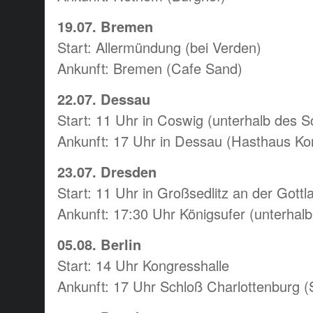
19.07. Bremen
Start: Allermündung (bei Verden)
Ankunft: Bremen (Cafe Sand)
22.07. Dessau
Start: 11 Uhr in Coswig (unterhalb des S
Ankunft: 17 Uhr in Dessau (Hasthaus Ko
23.07. Dresden
Start: 11 Uhr in Großsedlitz an der Got
Ankunft: 17:30 Uhr Königsufer (unterhalb
05.08. Berlin
Start: 14 Uhr Kongresshalle
Ankunft: 17 Uhr Schloß Charlottenburg (