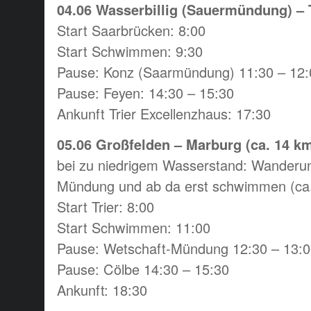
04.06 Wasserbillig (Sauermündung) – T
Start Saarbrücken: 8:00
Start Schwimmen: 9:30
Pause: Konz (Saarmündung) 11:30 – 12:
Pause: Feyen: 14:30 – 15:30
Ankunft Trier Excellenzhaus: 17:30
05.06 Großfelden – Marburg (ca. 14 k
bei zu niedrigem Wasserstand: Wanderun
Mündung und ab da erst schwimmen (ca
Start Trier: 8:00
Start Schwimmen: 11:00
Pause: Wetschaft-Mündung 12:30 – 13:
Pause: Cölbe 14:30 – 15:30
Ankunft: 18:30