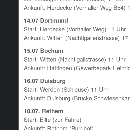
Ankunft: Herdecke (Vorhaller Weg B54) 
14.07 Dortmund
Start: Herdecke (Vorhaller Weg) 11 Uhr
Ankunft: Witten (Nachtigallenstrasse) 17
15.07 Bochum
Start: Witten (Nachtigallstrasse) 11 Uhr
Ankunft: Hattingen (Gewerbepark Heinri
16.07 Duisburg
Start: Werden (Schleuse) 11 Uhr
Ankunft: Duisburg (Brücke Schwiesenka
18.07. Rethem
Start: Eilte (zur Fähre)
Ankunft: Rethem (Burghof)