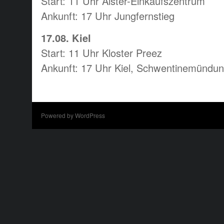
Start: 11 Uhr Alster-Einkaufszentrum
Ankunft: 17 Uhr Jungfernstieg
17.08. Kiel
Start: 11 Uhr Kloster Preez
Ankunft: 17 Uhr Kiel, Schwentinemündu
Powered by WordPress