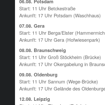
06.08. Potsdam
Start: 11 Uhr Betckestraße
Ankunft: 17 Uhr Potsdam (Waschhaus)
07.08. Gera
Start: 11 Uhr Berga/Elster (Hammermich
Ankunft: 17 Uhr Gera (Hofwiesenpark)
08.08. Braunschweig
Start: 11 Uhr Groß Stöckheim (Brücke)
Ankunft: 17 Uhr Okergabelung in Braun
09.08. Oldenburg
Start: 11 Uhr Sannum (Wege-Brücke)
Ankunft: 17 Uhr Gelände des Oldenburg
12.08. Leipzig