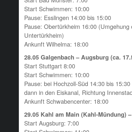
Start Schwimmen: 10:00
Pause: Esslingen 14:00 bis 15:00
Pause: Obertürkheim 16:00 (Umgehung 
Untertürkheim)
Ankunft Wilhelma: 18:00
28.05 Galgenbach – Augsburg (ca. 17.
Start Stuttgart 8:00
Start Schwimmen: 10:00
Pause: bei Hochzoll-Süd 14:30 bis 15:30
dann in den Eiskanal, Richtung Innenstad
Ankunft Schwabencenter: 18:00
29.05 Kahl am Main (Kahl-Mündung) –
Start Augsburg: 7:00
Start Schwimmen: 11:00