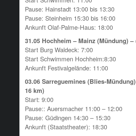
Pause: Hainstadt 13:00 bis 13:30
Pause: Steinheim 15:30 bis 16:00
Ankunft Olaf-Palme-Haus: 18:00
31.05 Hochheim – Mainz (Mündung) – 
Start Burg Waldeck: 7:00
Start Schwimmen Hochheim:8:30
Ankunft Festivalgelände: 11:00
03.06 Sarreguemines (Blies-Mündung) 
16 km)
Start: 9:00
Pause:: Auersmacher 11:00 – 12:00
Pause: Güdingen 14:30 – 15:30
Ankunft (Staatstheater): 18:30