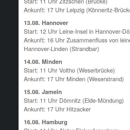
Start: 11 Uhr Zitzschen (Brücke)
Ankunft: 17 Uhr Leipzig (Könneritz-Brück
13.08. Hannover
Start: 12 Uhr Leine-Insel in Hannover-Dö
Ankunft: 16 Uhr Zusammenfluss von lein
Hannover-Linden (Strandbar)
14.08. Minden
Start: 11 Uhr Voltho (Weserbrücke)
Ankunft: 17 Uhr Minden (Weserstrand)
15.08. Jameln
Start: 11 Uhr Dömnitz (Elde-Mündung)
Ankunft: 17 Uhr Hitzacker
16.08. Hamburg