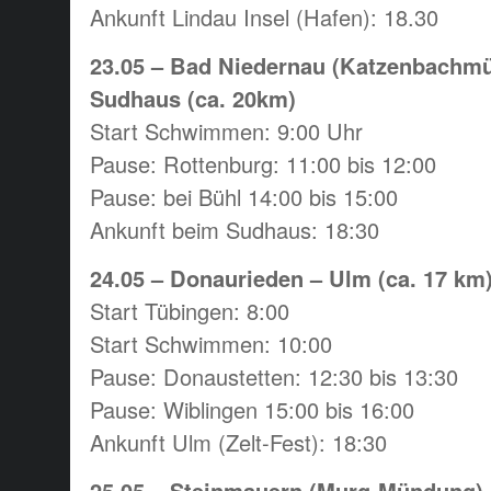
Ankunft Lindau Insel (Hafen): 18.30
23.05 – Bad Niedernau (Katzenbachmü
Sudhaus (ca. 20km)
Start Schwimmen: 9:00 Uhr
Pause: Rottenburg: 11:00 bis 12:00
Pause: bei Bühl 14:00 bis 15:00
Ankunft beim Sudhaus: 18:30
24.05 – Donaurieden – Ulm (ca. 17 km
Start Tübingen: 8:00
Start Schwimmen: 10:00
Pause: Donaustetten: 12:30 bis 13:30
Pause: Wiblingen 15:00 bis 16:00
Ankunft Ulm (Zelt-Fest): 18:30
25.05 – Steinmauern (Murg-Mündung) 