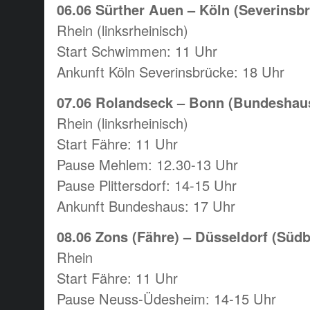
06.06 Sürther Auen – Köln (Severinsbr
Rhein (linksrheinisch)
Start Schwimmen: 11 Uhr
Ankunft Köln Severinsbrücke: 18 Uhr
07.06 Rolandseck – Bonn (Bundeshaus
Rhein (linksrheinisch)
Start Fähre: 11 Uhr
Pause Mehlem: 12.30-13 Uhr
Pause Plittersdorf: 14-15 Uhr
Ankunft Bundeshaus: 17 Uhr
08.06 Zons (Fähre) – Düsseldorf (Südb
Rhein
Start Fähre: 11 Uhr
Pause Neuss-Üdesheim: 14-15 Uhr